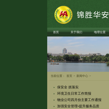
首页
关于我们
地理位置
当前位置：
首页
>
新闻中心
>
保安全 抓落实
环境卫生日常工作简报
物业公司四月份主要工作通报
加强安全管理•提升服务品质