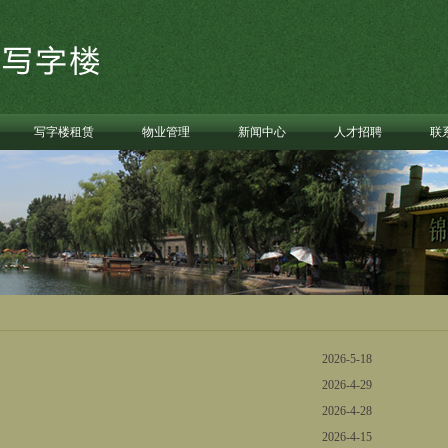
写字楼租赁
物业管理
新闻中心
人才招聘
联
2026-5-18
2026-4-29
2026-4-28
2026-4-15