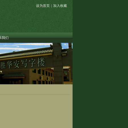
设为首页
|
加入收藏
系我们