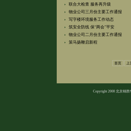
联合大检查 服务再升级
物业公司三月份主要工作通报
写字楼环境服务工作动态
筑安全防线 保“两会”平安
物业公司二月份主要工作通报
策马扬鞭启新程
首页
上
Copyright 2008 北京锦