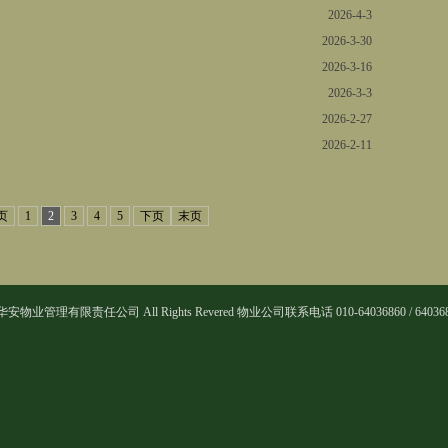
2026-4-3
2026-3-30
2026-3-16
2026-3-3
2026-2-27
2026-2-11
页
1
2
3
4
5
下页
末页
胜华安物业管理有限责任公司 All Rights Revered 物业公司联系电话 010-64036860 / 64036