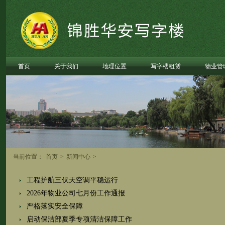
首页
关于我们
地理位置
写字楼租赁
物业管
当前位置：
首页
>
新闻中心
>
工程护航三伏天空调平稳运行
2026年物业公司七月份工作通报
严格落实安全保障
启动保洁部夏季专项清洁保障工作