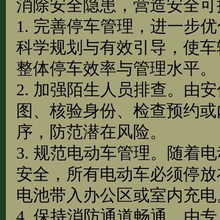
消除安全隐患，营造安全可
1. 完善停车管理，进一步
科学规划与有效引导，使车
整体停车效率与管理水平。
2. 加强陌生人员排查。由
图、核验身份、检查预约或
序，防范潜在风险。
3. 规范电动车管理。随着
安全，所有电动车必须停放
电池带入办公区或室内充电
4. 保持消防通道畅通。由