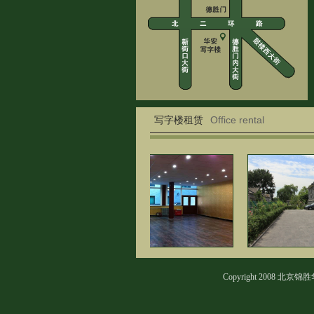
Office rental
写字楼租赁
Copyright 2008 北京锦